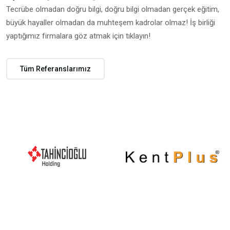
Tecrübe olmadan doğru bilgi, doğru bilgi olmadan gerçek eğitim,
büyük hayaller olmadan da muhteşem kadrolar olmaz! İş birliği
yaptığımız firmalara göz atmak için tıklayın!
Tüm Referanslarımız