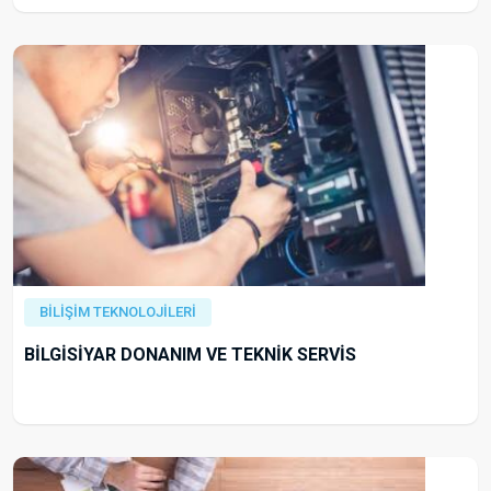
BİLİŞİM TEKNOLOJİLERİ
BİLGİSİYAR DONANIM VE TEKNİK SERVİS