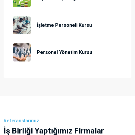
İşletme Personeli Kursu
Personel Yönetim Kursu
Referanslarımız
İş Birliği Yaptığımız Firmalar