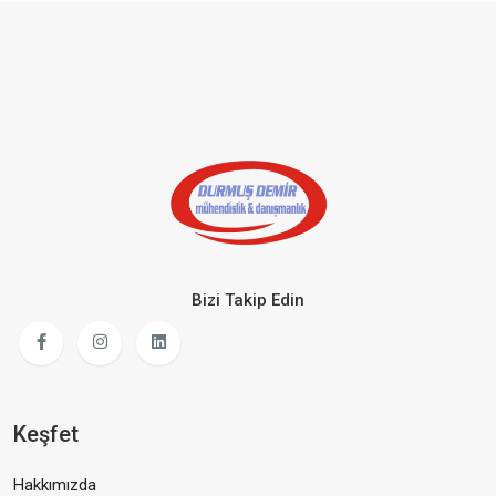
Bizi Takip Edin
Keşfet
Hakkımızda