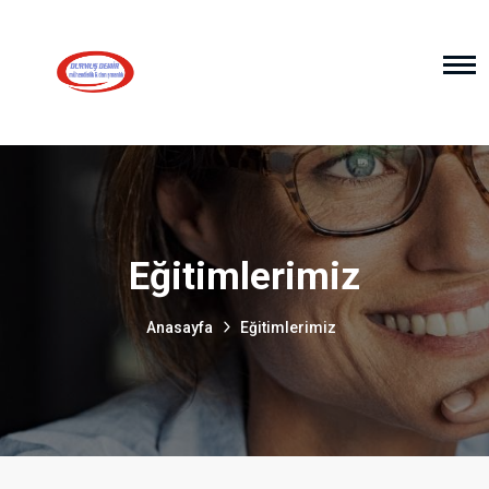
Eğitimlerimiz
Anasayfa
Eğitimlerimiz