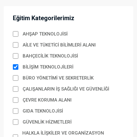
Eğitim Kategorilerimiz
AHŞAP TEKNOLOJİSİ
AİLE VE TÜKETİCİ BİLİMLERİ ALANI
BAHÇECİLİK TEKNOLOJİSİ
BİLİŞİM TEKNOLOJİLERİ
BÜRO YÖNETİMİ VE SEKRETERLİK
ÇALIŞANLARIN İŞ SAĞLIĞI VE GÜVENLİĞİ
ÇEVRE KORUMA ALANI
GIDA TEKNOLOJİSİ
GÜVENLİK HİZMETLERİ
HALKLA İLİŞKİLER VE ORGANİZASYON