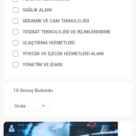
SAĞLIK ALANI
SERAMİK VE CAM TEKNOLOJİSİ
TESİSAT TEKNOLOJİSİ VE İKLİMLENDİRME
ULAŞTIRMA HİZMETLERİ
YİYECEK VE İÇECEK HİZMETLERİ ALANI
YÖNETİM VE İDARE
10 Sonuç Bulundu
Sırala