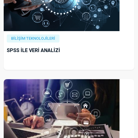
BİLİŞİM TEKNOLOJİLERİ
SPSS İLE VERİ ANALİZİ