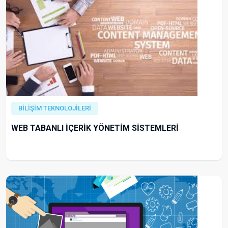
BİLİŞİM TEKNOLOJİLERİ
WEB TABANLI İÇERİK YÖNETİM SİSTEMLERİ