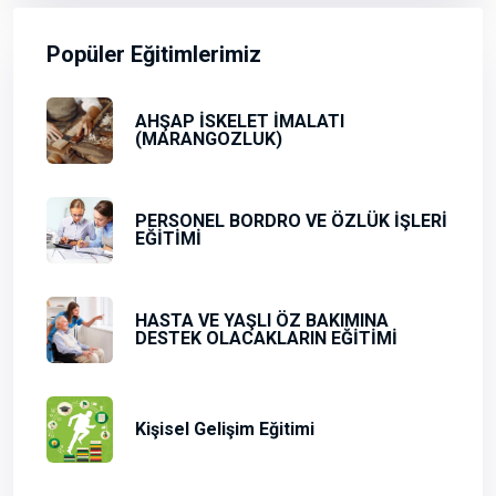
Popüler Eğitimlerimiz
AHŞAP İSKELET İMALATI
(MARANGOZLUK)
PERSONEL BORDRO VE ÖZLÜK İŞLERİ
EĞİTİMİ
HASTA VE YAŞLI ÖZ BAKIMINA
DESTEK OLACAKLARIN EĞİTİMİ
Kişisel Gelişim Eğitimi