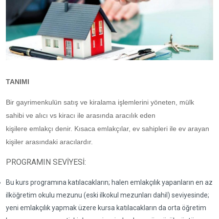
TANIMI
Bir gayrimenkulün satış ve kiralama işlemlerini yöneten, mülk
sahibi ve alıcı vs kiracı ile arasında aracılık eden
kişilere
emlakçı
denir. Kısaca emlakçılar, ev sahipleri ile ev arayan
kişiler arasındaki aracılardır.
PROGRAMIN SEVİYESİ:
Bu kurs programına katılacakların; halen emlakçılık yapanların en az
ilköğretim okulu mezunu (eski ilkokul mezunları dahil) seviyesinde;
yeni emlakçılık yapmak üzere kursa katılacakların da orta öğretim