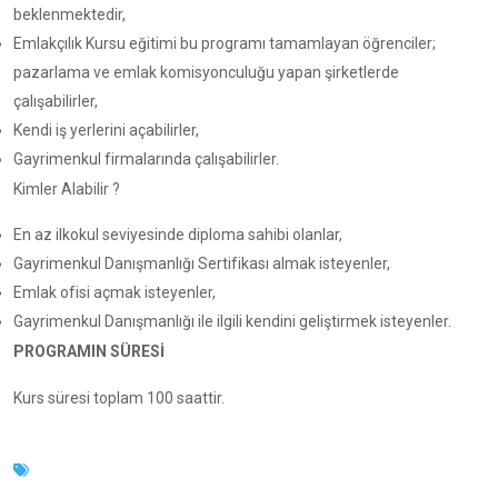
beklenmektedir,
Emlakçılık Kursu eğitimi bu programı tamamlayan öğrenciler;
pazarlama ve emlak komisyonculuğu yapan şirketlerde
çalışabilirler,
Kendi iş yerlerini açabilirler,
Gayrimenkul firmalarında çalışabilirler.
Kimler Alabilir ?
En az ilkokul seviyesinde diploma sahibi olanlar,
Gayrimenkul Danışmanlığı Sertifikası almak isteyenler,
Emlak ofisi açmak isteyenler,
Gayrimenkul Danışmanlığı ile ilgili kendini geliştirmek isteyenler
.
PROGRAMIN SÜRESİ
Kurs süresi toplam 100 saattir.