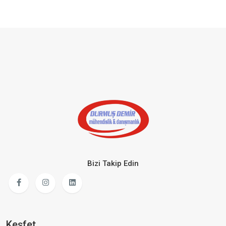
Bizi Takip Edin
Keşfet