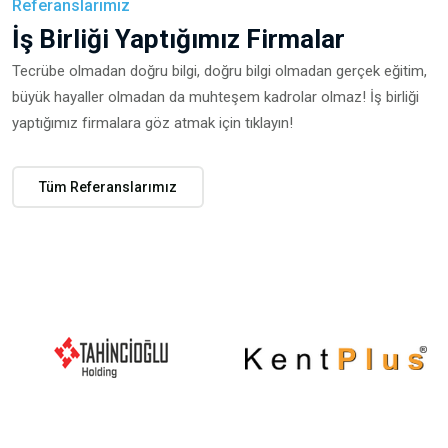
Referanslarımız
İş Birliği Yaptığımız Firmalar
Tecrübe olmadan doğru bilgi, doğru bilgi olmadan gerçek eğitim,
büyük hayaller olmadan da muhteşem kadrolar olmaz! İş birliği
yaptığımız firmalara göz atmak için tıklayın!
Tüm Referanslarımız