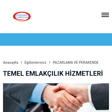
Anasayfa
Eğitimlerimiz
PAZARLAMA VE PERAKENDE
TEMEL EMLAKÇILIK HİZMETLERİ