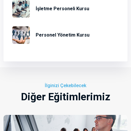
İşletme Personeli Kursu
Personel Yönetim Kursu
İlginizi Çekebilecek
Diğer Eğitimlerimiz