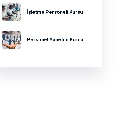
İşletme Personeli Kursu
Personel Yönetim Kursu