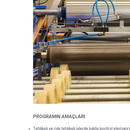
PROGRAMIN AMAÇLARI
Tehlikeli ve çok tehlikeli işlerde kalite kontrol elemanı