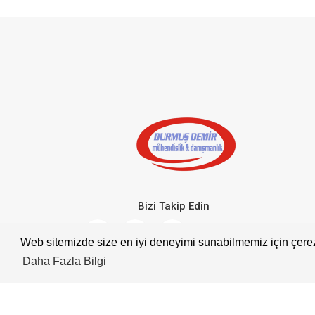
Bizi Takip Edin
Web sitemizde size en iyi deneyimi sunabilmemiz için çerez
Daha Fazla Bilgi