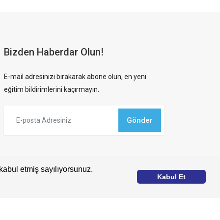
Bizden Haberdar Olun!
E-mail adresinizi bırakarak abone olun, en yeni
eğitim bildirimlerini kaçırmayın.
Gönder
kabul etmiş sayılıyorsunuz.
Kabul Et