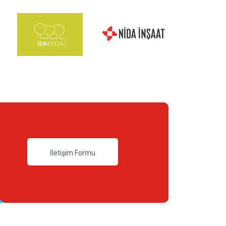
İletişim Formu