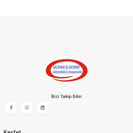
Bizi Takip Edin
Keşfet