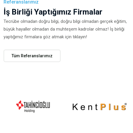
Referanslarımız
İş Birliği Yaptığımız Firmalar
Tecrübe olmadan doğru bilgi, doğru bilgi olmadan gerçek eğitim,
büyük hayaller olmadan da muhteşem kadrolar olmaz! İş birliği
yaptığımız firmalara göz atmak için tıklayın!
Tüm Referanslarımız