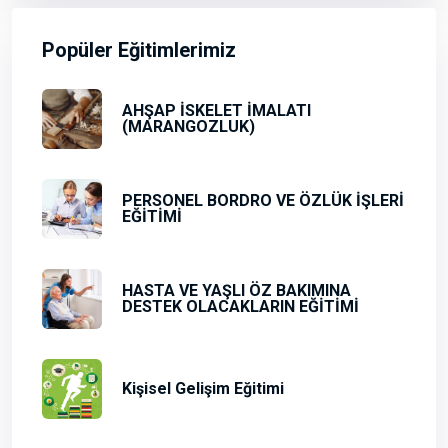
Popüler Eğitimlerimiz
AHŞAP İSKELET İMALATI
(MARANGOZLUK)
PERSONEL BORDRO VE ÖZLÜK İŞLERİ
EĞİTİMİ
HASTA VE YAŞLI ÖZ BAKIMINA
DESTEK OLACAKLARIN EĞİTİMİ
Kişisel Gelişim Eğitimi