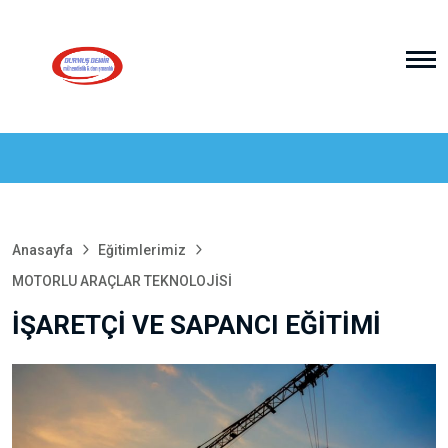
Anasayfa
Eğitimlerimiz
MOTORLU ARAÇLAR TEKNOLOJİSİ
İŞARETÇİ VE SAPANCI EĞİTİMİ