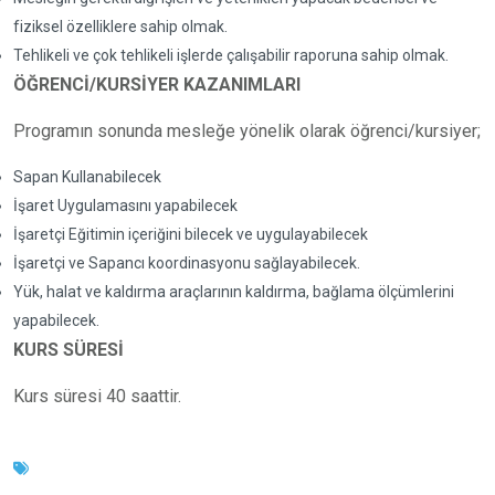
fiziksel özelliklere sahip olmak.
Tehlikeli ve çok tehlikeli işlerde çalışabilir raporuna sahip olmak.
ÖĞRENCİ/KURSİYER KAZANIMLARI
Programın sonunda mesleğe yönelik olarak öğrenci/kursiyer;
Sapan Kullanabilecek
İşaret Uygulamasını yapabilecek
İşaretçi Eğitimin içeriğini bilecek ve uygulayabilecek
İşaretçi ve Sapancı koordinasyonu sağlayabilecek.
Yük, halat ve kaldırma araçlarının kaldırma, bağlama ölçümlerini
yapabilecek.
KURS SÜRESİ
Kurs süresi 40 saattir.