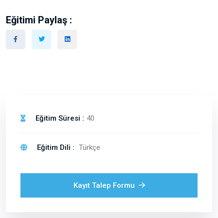
Eğitimi Paylaş :
Eğitim Süresi :
40
Eğitim Dili :
Türkçe
Kayıt Talep Formu