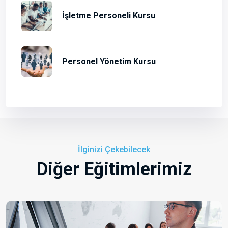
İşletme Personeli Kursu
Personel Yönetim Kursu
İlginizi Çekebilecek
Diğer Eğitimlerimiz