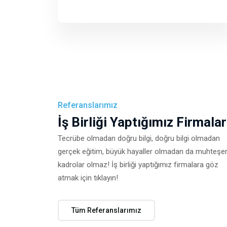
Referanslarımız
İş Birliği Yaptığımız Firmalar
Tecrübe olmadan doğru bilgi, doğru bilgi olmadan
gerçek eğitim, büyük hayaller olmadan da muhteş
kadrolar olmaz! İş birliği yaptığımız firmalara göz
atmak için tıklayın!
Tüm Referanslarımız