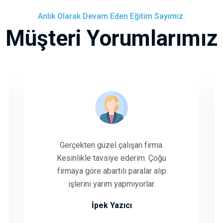
Anlık Olarak Devam Eden Eğitim Sayımız.
Müşteri Yorumlarımız
Gerçekten güzel çalışan firma.
Kesinlikle tavsiye ederim. Çoğu
firmaya göre abartılı paralar alıp
işlerini yarım yapmıyorlar.
İpek Yazıcı