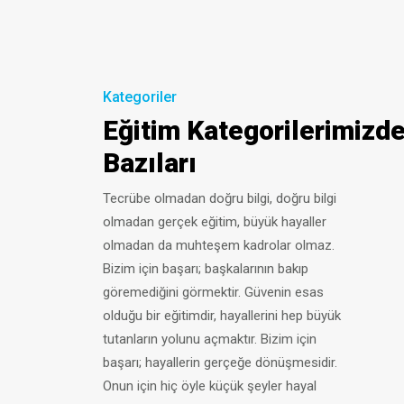
Kategoriler
Eğitim Kategorilerimizd
Bazıları
Tecrübe olmadan doğru bilgi, doğru bilgi
olmadan gerçek eğitim, büyük hayaller
olmadan da muhteşem kadrolar olmaz.
Bizim için başarı; başkalarının bakıp
göremediğini görmektir. Güvenin esas
olduğu bir eğitimdir, hayallerini hep büyük
tutanların yolunu açmaktır. Bizim için
başarı; hayallerin gerçeğe dönüşmesidir.
Onun için hiç öyle küçük şeyler hayal