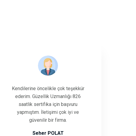
Kendilerine öncelikle çok teşekkür
ederim. Güzellik Uzmanlığı 826
saatlik sertifika için başvuru
yapmıştım. İletişimi çok iyi ve
güvenilir bir firma.
Seher POLAT