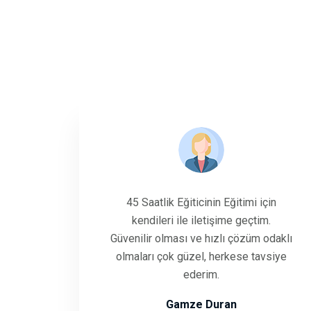
45 Saatlik Eğiticinin Eğitimi için
kendileri ile iletişime geçtim.
Güvenilir olması ve hızlı çözüm odaklı
olmaları çok güzel, herkese tavsiye
ederim.
Gamze Duran