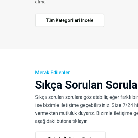
etme.
Tüm Kategorileri İncele
Merak Edilenler
Sıkça Sorulan Sorula
Sıkça sorulan sorulara göz atabilir, eğer farklı bi
ise bizimle iletişime geçebilirsiniz. Size 7/24 
vermekten mutluluk duyarız. Bizimle iletişime g
aşağıdaki butona tıklayın.